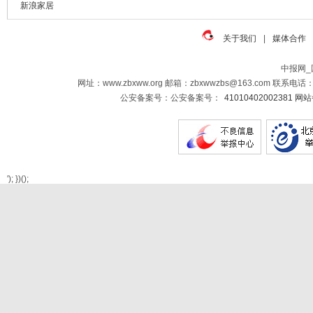
新浪家居
关于我们
|
媒体合作
中报网_
网址：www.zbxww.org 邮箱：zbxwwzbs@163.com 联
公安备案号：公安备案号：
41010402002381 
'); })();