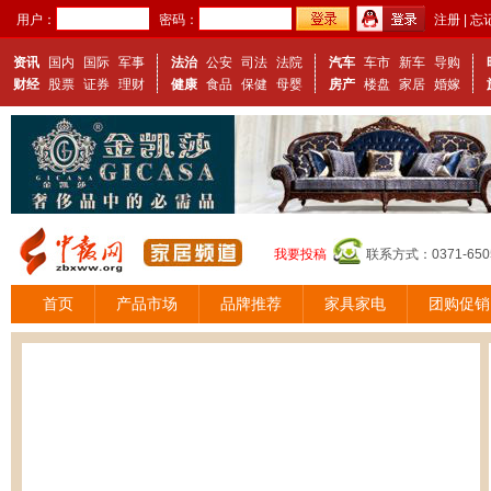
用户：
密码：
注册
|
忘
资讯
国内
国际
军事
法治
公安
司法
法院
汽车
车市
新车
导购
财经
股票
证券
理财
健康
食品
保健
母婴
房产
楼盘
家居
婚嫁
我要投稿
联系方式：0371-650
首页
产品市场
品牌推荐
家具家电
团购促销